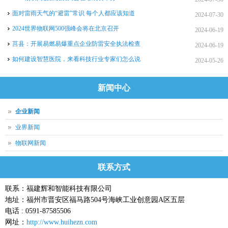
面对雷雨天气的“避雷”常识 每个人都应该知道
2024-07-30
2024世界物联网500强峰会将在北京召开
2024-06-19
莒县：开展易燃易爆重点企业防雷安全执法检查
2024-06-19
如何建设智慧医院，来看科技行业专家们怎么说
2024-05-26
新闻中心
企业新闻
业界新闻
物联网新闻
联系方式
联系：福建辉和智能科技有限公司
地址：福州市晋安区福马路504号海峡工业创意园A区五层
电话 : 0591-87585506
网址：
http://www.huihezn.com