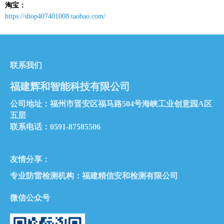
淘宝：
https://shop407401008.taobao.com/
联系我们
福建辉和智能科技有限公司
公司地址：福州市晋安区福马路504号海峡工业创意园A区
五层
联系电话：0591-87585506
友情分享：
专业防雷检测机构：
福建精信安和检测有限公司
微信公众号