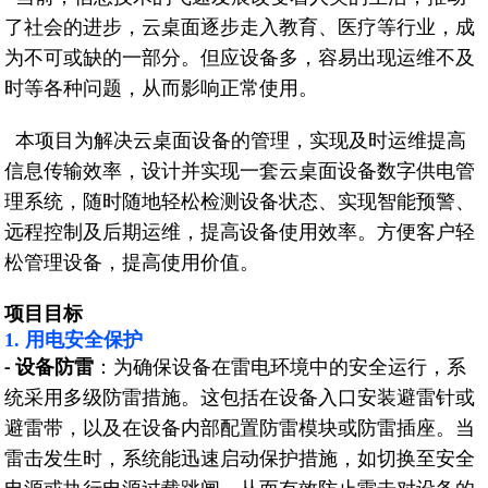
了社会的进步，云桌面逐步走入教育、医疗等行业，成
为不可或缺的一部分。但应设备多，容易出现运维不及
时等各种问题，从而影响正常使用。
本项目为解决云桌面设备的管理，实现及时运维提高
信息传输效率，设计并实现一套云桌面设备数字供电管
理系统，随时随地轻松检测设备状态、实现智能预警、
远程控制及后期运维，提高设备使用效率。方便客户轻
松管理设备，提高使用价值。
项目目标
1. 用电安全保护
设备防雷
：为确保设备在雷电环境中的安全运行，系
-
统采用多级防雷措施。这包括在设备入口安装避雷针或
避雷带，以及在设备内部配置防雷模块或防雷插座。当
雷击发生时，系统能迅速启动保护措施，如切换至安全