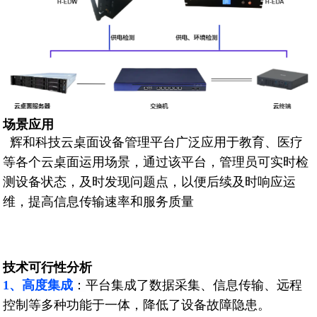
场景应用
辉和科技云桌面设备管理平台广泛应用于教育、医疗
等各个云桌面运用场景，通过该平台，管理员可实时检
测设备状态，及时发现问题点，以便后续及时响应运
维，提高信息传输速率和服务质量
技术可行性分析
1、高度集成
：
平台集成了数据采集、信息传输、远程
控制等多种功能于一体，降低了设备故障隐患。