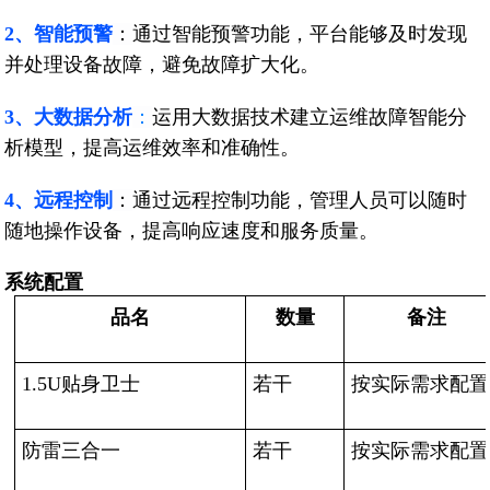
2、智能预警
：
通过智能预警功能，平台能够及时发现
并处理设备故障，避免故障扩大化。
3、大数据分析
：
运用大数据技术建立运维故障智能分
析模型，提高运维效率和准确性。
4、远程控制
：
通过远程控制功能，管理人员可以随时
随地操作设备，提高响应速度和服务质量。
系统配置
品名
数量
备注
1.5U贴身卫士
若干
按实际需求配置
防雷三合一
若干
按实际需求配置