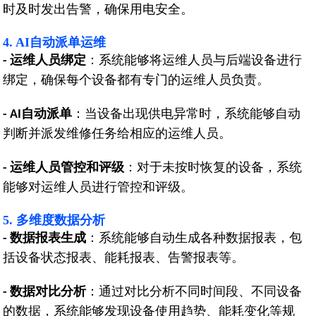
时及时发出告警，确保用电安全。
4. AI自动派单运维
运维人员绑定
：系统能够将运维人员与后端设备进行
-
绑定，确保每个设备都有专门的运维人员负责。
自动派单
：当设备出现供电异常时，系统能够自动
- AI
判断并派发维修任务给相应的运维人员。
运维人员管控和评级
：对于未按时恢复的设备，系统
-
能够对运维人员进行管控和评级。
5. 多维度数据分析
数据报表生成
：系统能够自动生成各种数据报表，包
-
括设备状态报表、能耗报表、告警报表等。
数据对比分析
：通过对比分析不同时间段、不同设备
-
的数据，系统能够发现设备使用趋势、能耗变化等规