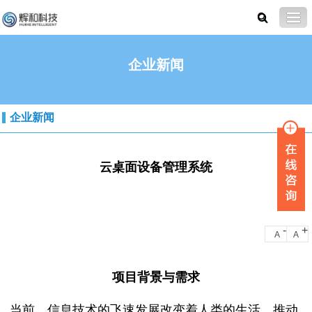
企业新闻
企业新闻
云桌面设备管理系统
-
+
A
A
项目背景与需求
当前，信息技术的飞速发展改变着人类的生活，推动