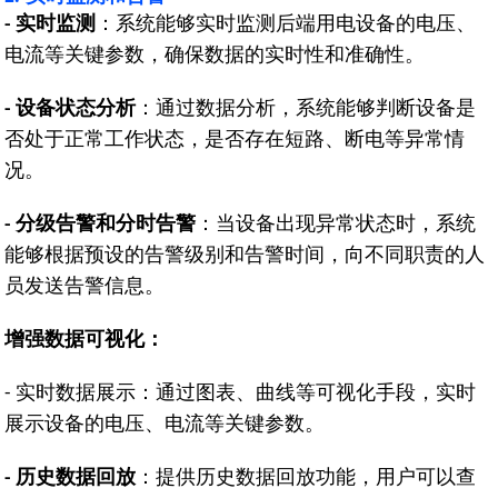
实时监测
：系统能够实时监测后端用电设备的电压、
-
电流等关键参数，确保数据的实时性和准确性。
设备状态分析
：通过数据分析，系统能够判断设备是
-
否处于正常工作状态，是否存在短路、断电等异常情
况。
分级告警和分时告警
：当设备出现异常状态时，系统
-
能够根据预设的告警级别和告警时间，向不同职责的人
员发送告警信息。
增强数据可视化：
实时数据展示：通过图表、曲线等可视化手段，实时
-
展示设备的电压、电流等关键参数。
历史数据回放
：提供历史数据回放功能，用户可以查
-