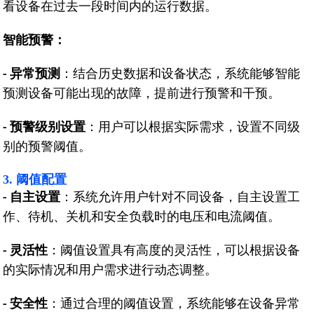
看设备在过去一段时间内的运行数据。
智能预警：
异常预测
：结合历史数据和设备状态，系统能够智能
-
预测设备可能出现的故障，提前进行预警和干预。
预警级别设置
：用户可以根据实际需求，设置不同级
-
别的预警阈值。
3. 阈值配置
自主设置
：系统允许用户针对不同设备，自主设置工
-
作、待机、关机和安全负载时的电压和电流阈值。
灵活性
：阈值设置具有高度的灵活性，可以根据设备
-
的实际情况和用户需求进行动态调整。
安全性
：通过合理的阈值设置，系统能够在设备异常
-