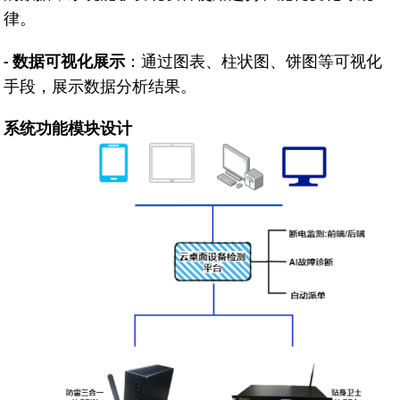
律。
数据可视化展示
：通过图表、柱状图、饼图等可视化
-
手段，展示数据分析结果。
系统功能模块设计