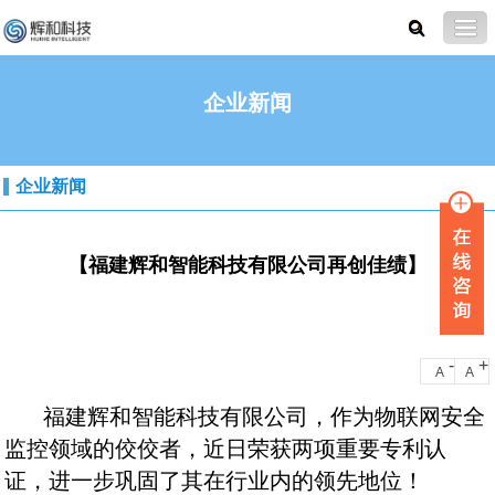
企业新闻
企业新闻
【福建辉和智能科技有限公司再创佳绩】
-
+
A
A
福建辉和智能科技有限公司，作为物联网安全
监控领域的佼佼者，近日荣获两项重要专利认
证，进一步巩固了其在行业内的领先地位！