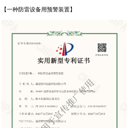
【一种防雷设备用预警装置】