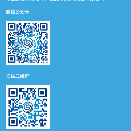
微信公众号
扫描二维码