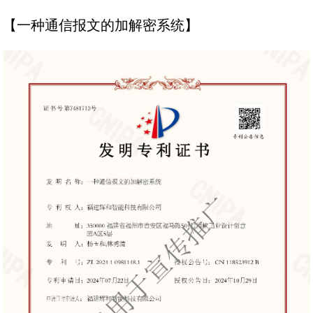
【一种通信报文的加解密系统】