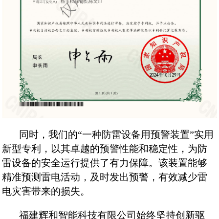
同时，我们的“一种防雷设备用预警装置”实用
新型专利，以其卓越的预警性能和稳定性，为防
雷设备的安全运行提供了有力保障。该装置能够
精准预测雷电活动，及时发出预警，有效减少雷
电灾害带来的损失。
福建辉和智能科技有限公司始终坚持创新驱