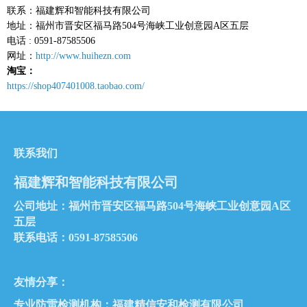
联系：福建辉和智能科技有限公司
地址：福州市晋安区福马路504号海峡工业创意园A区五层
电话 : 0591-87585506
网址：
http://www.huihezn.com
淘宝：
https://shop407401008.taobao.com/
联系我们
福建辉和智能科技有限公司
公司地址：福州市晋安区福马路504号海峡工业创意园A区
五层
联系电话：0591-87585506
友情分享：
专业防雷检测机构：
福建精信安和检测有限公司