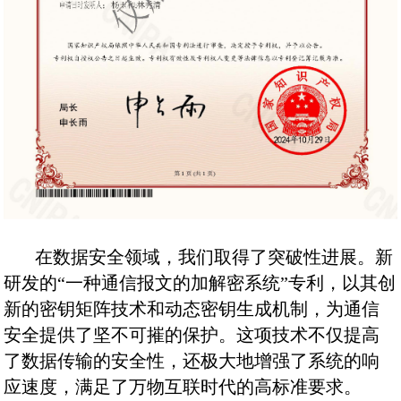
在数据安全领域，我们取得了突破性进展。新
研发的“一种通信报文的加解密系统”专利，以其创
新的密钥矩阵技术和动态密钥生成机制，为通信
安全提供了坚不可摧的保护。这项技术不仅提高
了数据传输的安全性，还极大地增强了系统的响
应速度，满足了万物互联时代的高标准要求。