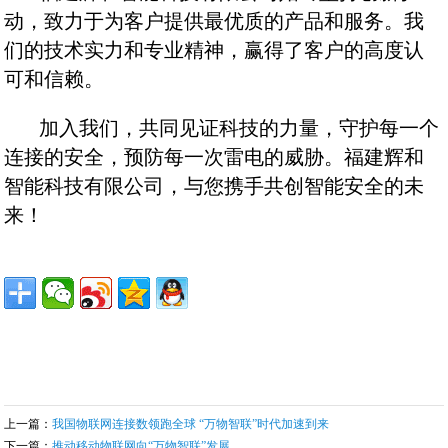
动，致力于为客户提供最优质的产品和服务。我
们的技术实力和专业精神，赢得了客户的高度认
可和信赖。
加入我们，共同见证科技的力量，守护每一个
连接的安全，预防每一次雷电的威胁。福建辉和
智能科技有限公司，与您携手共创智能安全的未
来！
上一篇：
我国物联网连接数领跑全球 “万物智联”时代加速到来
下一篇：
推动移动物联网向“万物智联”发展