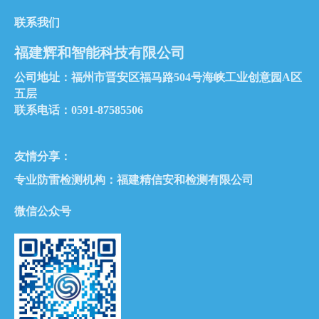
联系我们
福建辉和智能科技有限公司
公司地址：福州市晋安区福马路504号海峡工业创意园A区
五层
联系电话：0591-87585506
友情分享：
专业防雷检测机构：
福建精信安和检测有限公司
微信公众号