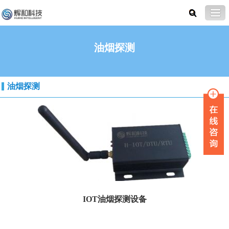
油烟探测
油烟探测
IOT油烟探测设备
系统概述 &...