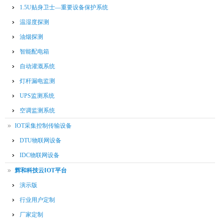
1.5U贴身卫士—重要设备保护系统
温湿度探测
油烟探测
智能配电箱
自动灌溉系统
灯杆漏电监测
UPS监测系统
空调监测系统
IOT采集控制传输设备
DTU物联网设备
IDC物联网设备
辉和科技云IOT平台
演示版
行业用户定制
厂家定制