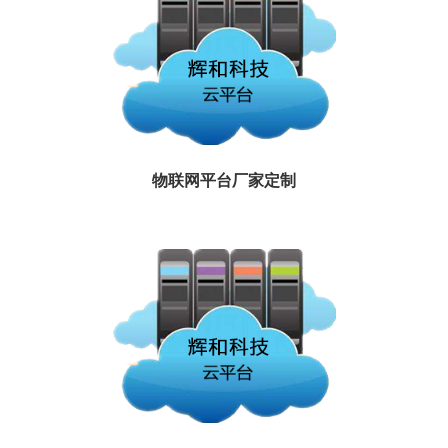
物联网平台厂家定制