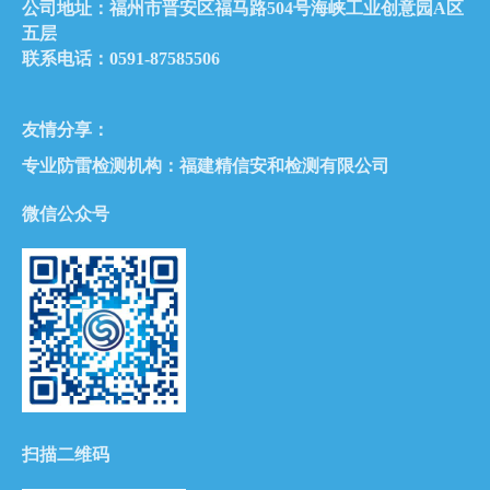
公司地址：福州市晋安区福马路504号海峡工业创意园A区
五层
联系电话：0591-87585506
友情分享：
专业防雷检测机构：
福建精信安和检测有限公司
微信公众号
扫描二维码