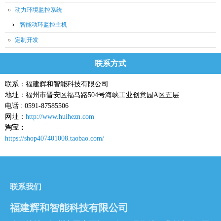
动力环境监控系统
智能动环监控主机
定制开发
联系方式
联系：福建辉和智能科技有限公司
地址：福州市晋安区福马路504号海峡工业创意园A区五层
电话 : 0591-87585506
网址：
http://www.huihezn.com
淘宝：
https://shop407401008.taobao.com/
联系我们
福建辉和智能科技有限公司