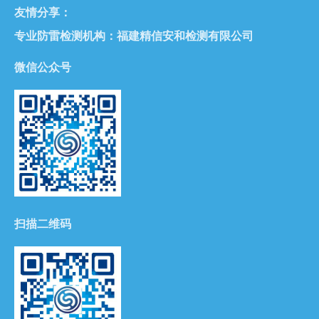
友情分享：
专业防雷检测机构：
福建精信安和检测有限公司
微信公众号
扫描二维码