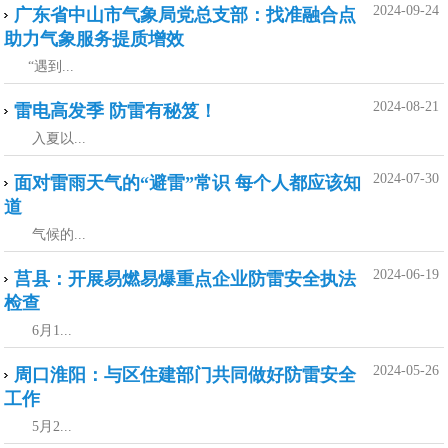
2024-09-24
广东省中山市气象局党总支部：找准融合点
助力气象服务提质增效
“遇到...
2024-08-21
雷电高发季 防雷有秘笈！
入夏以...
2024-07-30
面对雷雨天气的“避雷”常识 每个人都应该知
道
气候的...
2024-06-19
莒县：开展易燃易爆重点企业防雷安全执法
检查
6月1...
2024-05-26
周口淮阳：与区住建部门共同做好防雷安全
工作
5月2...