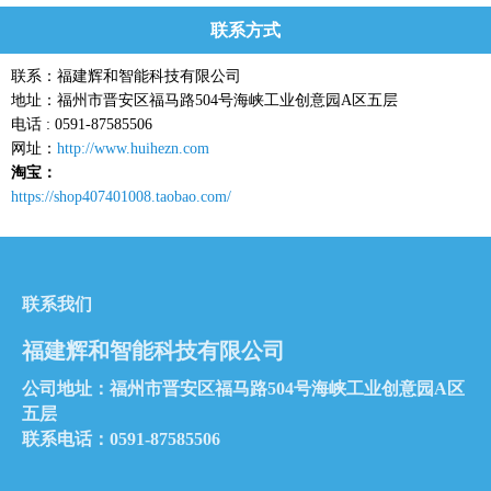
联系方式
联系：福建辉和智能科技有限公司
地址：福州市晋安区福马路504号海峡工业创意园A区五层
电话 : 0591-87585506
网址：
http://www.huihezn.com
淘宝：
https://shop407401008.taobao.com/
联系我们
福建辉和智能科技有限公司
公司地址：福州市晋安区福马路504号海峡工业创意园A区
五层
联系电话：0591-87585506