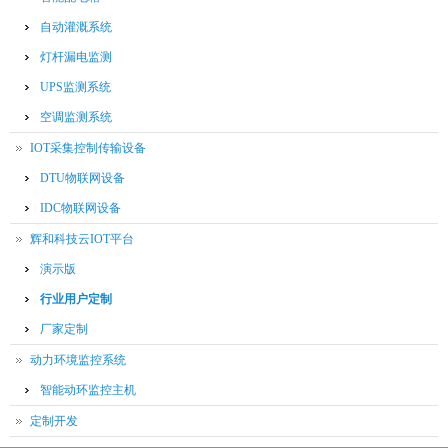
自动灌溉系统
灯杆漏电监测
UPS监测系统
空调监测系统
IOT采集控制传输设备
DTU物联网设备
IDC物联网设备
辉和科技云IOT平台
演示版
行业用户定制
厂家定制
动力环境监控系统
智能动环监控主机
定制开发