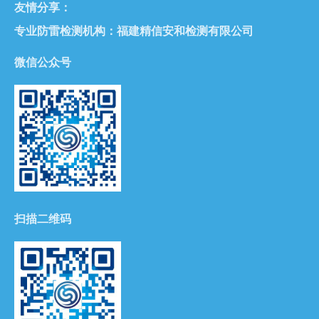
友情分享：
专业防雷检测机构：
福建精信安和检测有限公司
微信公众号
扫描二维码