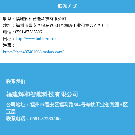
联系方式
联系：福建辉和智能科技有限公司
地址：福州市晋安区福马路504号海峡工业创意园A区五层
电话 : 0591-87585506
网址：
http://www.huihezn.com
淘宝：
https://shop407401008.taobao.com/
联系我们
福建辉和智能科技有限公司
公司地址：福州市晋安区福马路504号海峡工业创意园A区
五层
联系电话：0591-87585506