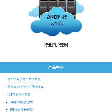
行业用户定制
产品中心
辉和雷电预警AI防御系统
雷电火灾综合保护系统设备
IOT智能防雷预警
A级防雷防护预警
B级防雷防护预警