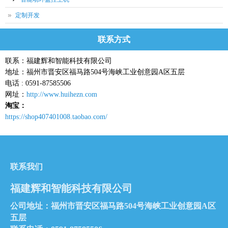
定制开发
联系方式
联系：福建辉和智能科技有限公司
地址：福州市晋安区福马路504号海峡工业创意园A区五层
电话 : 0591-87585506
网址：
http://www.huihezn.com
淘宝：
https://shop407401008.taobao.com/
联系我们
福建辉和智能科技有限公司
公司地址：福州市晋安区福马路504号海峡工业创意园A区
五层