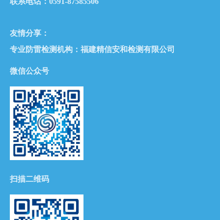
联系电话：0591-87585506
友情分享：
专业防雷检测机构：
福建精信安和检测有限公司
微信公众号
扫描二维码