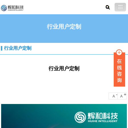
行业用户定制
行业用户定制
行业用户定制
-
+
A
A