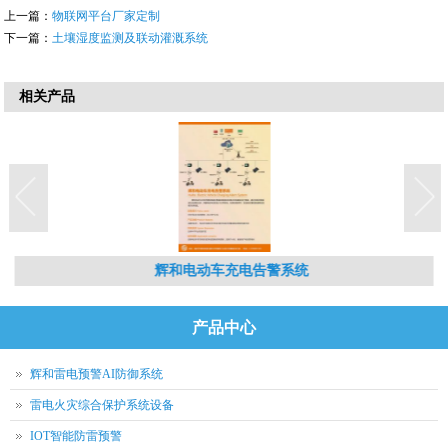
上一篇：
物联网平台厂家定制
下一篇：
土壤湿度监测及联动灌溉系统
相关产品
辉和电动车充电告警系统
产品中心
辉和雷电预警AI防御系统
雷电火灾综合保护系统设备
IOT智能防雷预警