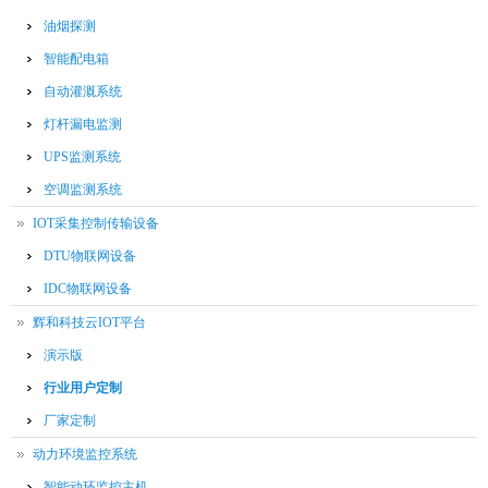
油烟探测
智能配电箱
自动灌溉系统
灯杆漏电监测
UPS监测系统
空调监测系统
IOT采集控制传输设备
DTU物联网设备
IDC物联网设备
辉和科技云IOT平台
演示版
行业用户定制
厂家定制
动力环境监控系统
智能动环监控主机