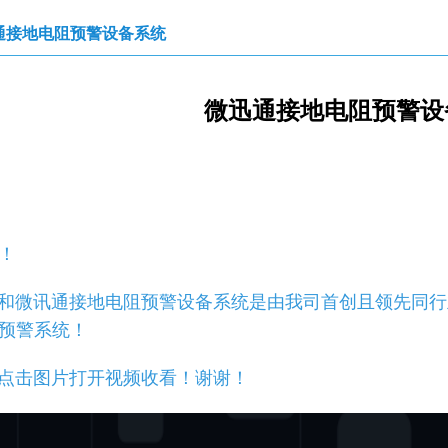
通接地电阻预警设备系统
微迅通接地电阻预警设
！
微讯通接地电阻预警设备系统是由我司首创且领先同行
预警系统！
击图片打开视频收看！谢谢！