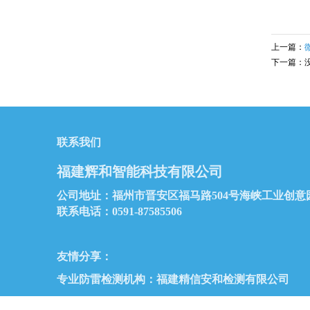
上一篇：
下一篇：
联系我们
福建辉和智能科技有限公司
公司地址：福州市晋安区福马路504号海峡工业创意
联系电话：0591-87585506
友情分享：
专业防雷检测机构：
福建精信安和检测有限公司