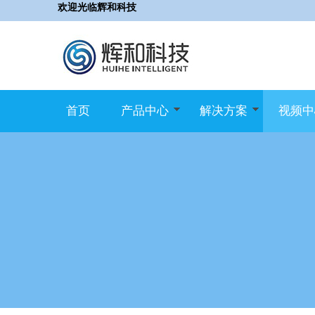
欢迎光临辉和科技
首页
产品中心
解决方案
视频中