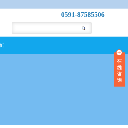
0591-87585506
们