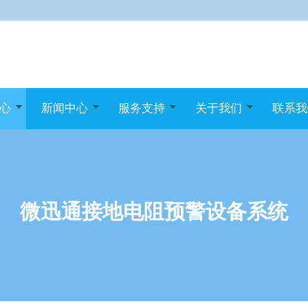
心
新闻中心
服务支持
关于我们
联系我
微迅通接地电阻预警设备系统