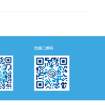
扫描二维码