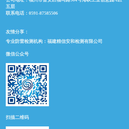
五层
联系电话：0591-87585506
友情分享：
专业防雷检测机构：
福建精信安和检测有限公司
微信公众号
扫描二维码