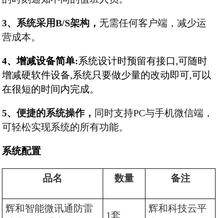
3
、系统采用B/S架构，
无需任何客户端，减少运
营成本。
4、增减设备简单:
系统设计时预留有接口,可随时
增减硬软件设备,系统只要做少量的改动即可,可以
在很短的时间内完成。
5
、便捷的系统操作，
同时支持PC与手机微信端，
可轻松实现系统的所有功能。
系统配置
品名
数量
备注
辉和智能微讯通防雷
辉和科技云平
1套