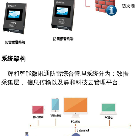
系统架构
辉和智能微讯通防雷综合管理系统分为：数据
采集层 、信息传输以及辉和科技云管理平台。