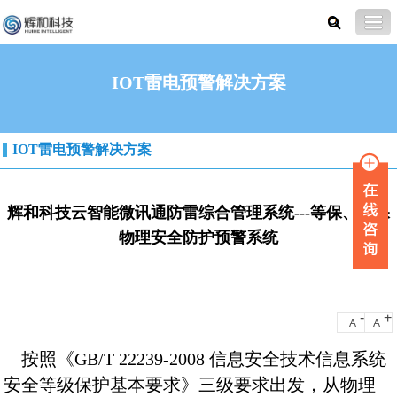
IOT雷电预警解决方案
IOT雷电预警解决方案
辉和科技云智能微讯通防雷综合管理系统---等保、分保
物理安全防护预警系统
-
+
A
A
按照《GB/T 22239-2008 信息安全技术信息系统
安全等级保护基本要求》三级要求出发，从物理