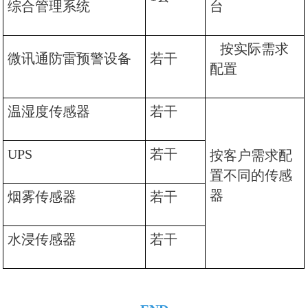
综合管理系统
台
按实际需求
微讯通防雷预警设备
若干
配置
温湿度传感器
若干
UPS
若干
按客户需求配
置不同的传感
器
烟雾传感器
若干
水浸传感器
若干