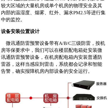
较大区域的大量机房或单个机房的物理安全及其
内部的温湿度、烟雾、红外、漏水PM2.5等进行集
中的监控。
设备安装位置设计
微讯通防雷预警设备带有A/B/C三级防雷，按机
房等保要求中，我们可以在楼层配电箱处安装微
讯通防雷预警设备，在机房配电箱内安装普通防
雷器，这样当感应到雷击，系统都会记录和智能
告警，确实报障机房内部设备的安全运行。