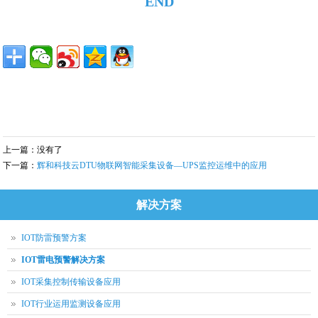
END
上一篇：没有了
下一篇：
辉和科技云DTU物联网智能采集设备—UPS监控运维中的应用
解决方案
IOT防雷预警方案
IOT雷电预警解决方案
IOT采集控制传输设备应用
IOT行业运用监测设备应用