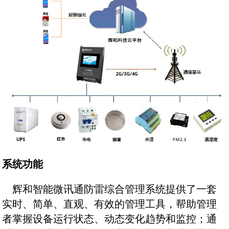
系统功能
辉和智能微讯通防雷综合管理系统提供了一套
实时、简单、直观、有效的管理工具，帮助管理
者掌握设备运行状态、动态变化趋势和监控；通