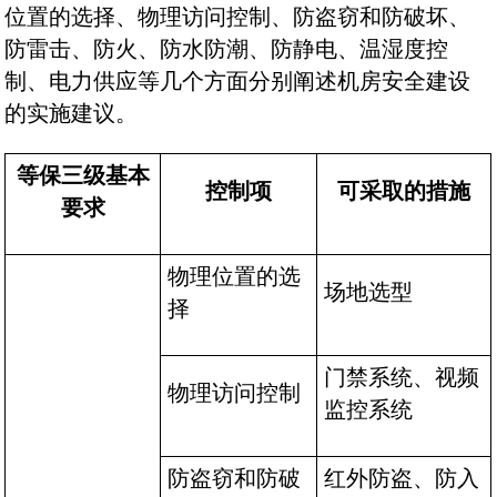
位置的选择、物理访问控制、防盗窃和防破坏、
防雷击、防火、防水防潮、防静电、温湿度控
制、电力供应等几个方面分别阐述机房安全建设
的实施建议。
等保三级基本
控制项
可采取的措施
要求
物理位置的选
场地选型
择
门禁系统、视频
物理访问控制
监控系统
防盗窃和防破
红外防盗、防入