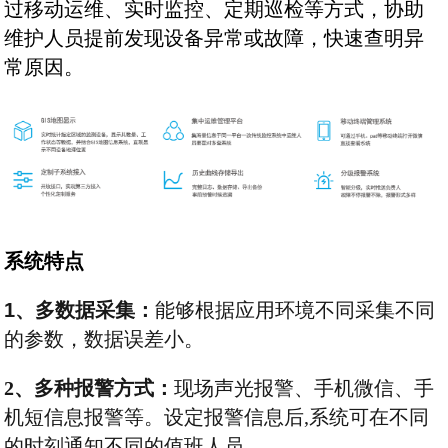
过移动运维、实时监控、定期巡检等方式，协助
维护人员提前发现设备异常或故障，快速查明异
常原因。
系统特点
1
、
多数据采集：
能够根据应用环境不同采集不同
的参数，数据误差小。
2
、多种报警方式：
现场声光报警、手机微信、手
机短信息报警等。设定报警信息后,系统可在不同
的时刻通知不同的值班人员。