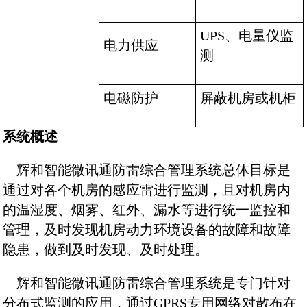
UPS
、电量仪监
电力供应
测
电磁防护
屏蔽机房或机柜
系统概述
辉和智能微讯通防雷综合管理系统总体目标是
通过对各个机房的感应雷进行监测，且对机房内
的温湿度、烟雾、红外、漏水等进行统一监控和
管理，及时发现机房动力环境设备的故障和故障
隐患，做到及时发现、及时处理。
辉和智能微讯通防雷综合管理系统是专门针对
分布式监测的应用，通过GPRS专用网络对散布在